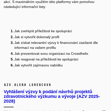
akcí. S maximálním využitím této platformy vám pomohou
následující
informační listy
:
Jak zveřejnit příležitost ke spolupráci
Jak si vytvořit dokonalý profil
Jak získat relevantní výzvy k financování zasílané dle
informací na vašem profilu
Jak prezentovat svou organizaci na Crowdhelix
Jak reagovat na příležitosti ke spolupráci
Jak vytvořit zajímavou nabídku
AZV
Alena Lorencová
Vyhlášení výzvy k podání návrhů projektů
zdravotnického výzkumu a vývoje (AZV 2025-
2028)