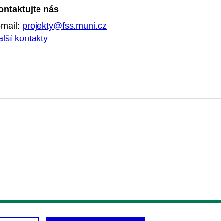
ontaktujte nás
-mail:
projekty@fss.muni.cz
alší kontakty