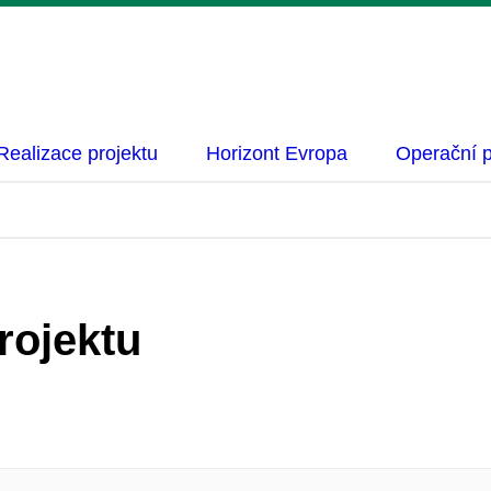
Realizace projektu
Horizont Evropa
Operační 
rojektu