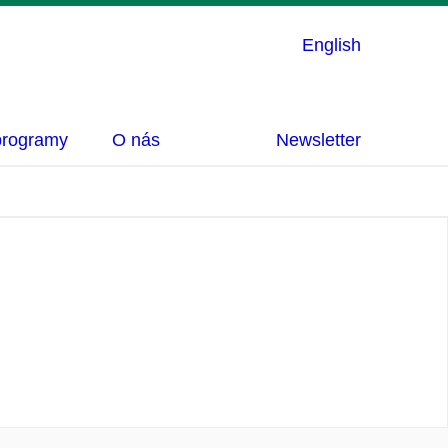
English
programy
O nás
Newsletter