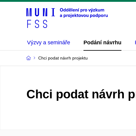
Výzvy a semináře
Podání návrhu
Chci podat návrh projektu
Chci podat návrh p