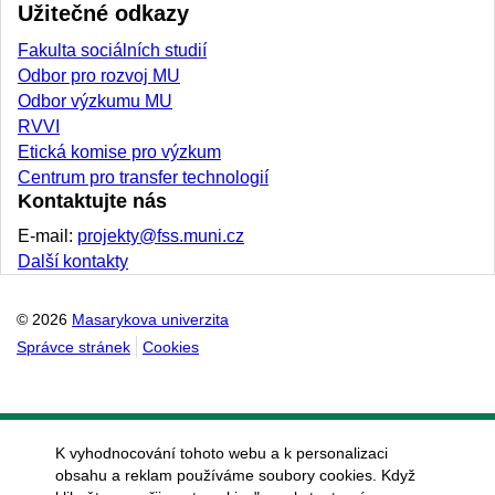
Užitečné odkazy
Fakulta sociálních studií
Odbor pro rozvoj MU
Odbor výzkumu MU
RVVI
Etická komise pro výzkum
Centrum pro transfer technologií
Kontaktujte nás
E-mail:
projekty@fss.muni.cz
Další kontakty
© 2026
Masarykova univerzita
Správce stránek
Cookies
K vyhodnocování tohoto webu a k personalizaci
obsahu a reklam používáme soubory cookies. Když