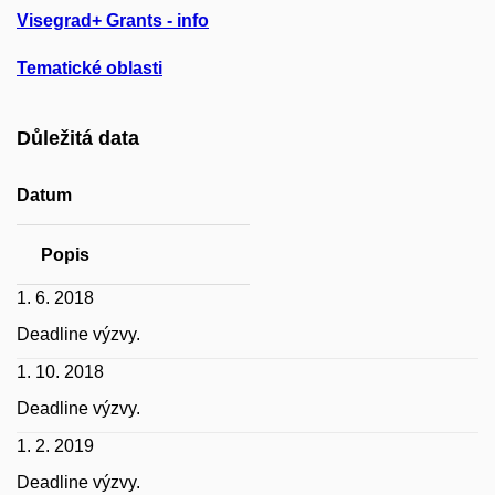
Visegrad+ Grants - info
Tematické oblasti
Důležitá data
Datum
Popis
1. 6. 2018
Deadline výzvy.
1. 10. 2018
Deadline výzvy.
1. 2. 2019
Deadline výzvy.