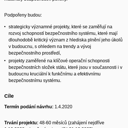
Podpořeny budou:
strategicky významné projekty, které se zaměřují na
rozvoj schopností bezpečnostního systému, které mají
dlouhodobě kritický význam z hlediska plnění jeho úkolů
v budoucnu, s ohledem na trendy a vývoj
bezpečnostního prostředí,
projekty zaměřené na klíčové operační schopnosti
bezpečnostních složek státu, které jsou v současnosti i v
budoucnu kruciální k funkčnímu a efektivnímu
bezpečnostnímu systému.
Cíle
Termín podání návrhu:
1.4.2020
Trvání projektu:
48-60 měsíců (zahájení nejdříve