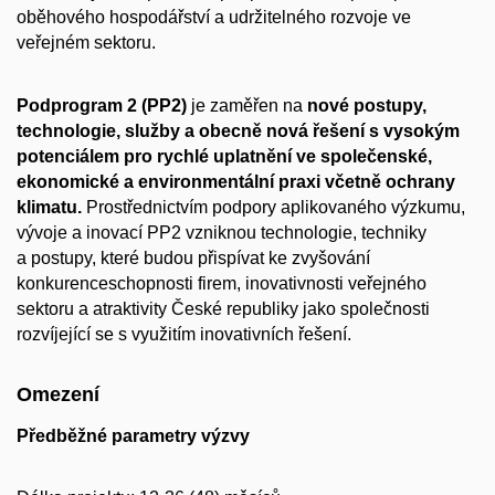
oběhového hospodářství a udržitelného rozvoje ve
veřejném sektoru.
Podprogram 2 (PP2)
je zaměřen na
nové postupy,
technologie, služby a obecně nová řešení s vysokým
potenciálem pro rychlé uplatnění ve společenské,
ekonomické a environmentální praxi včetně ochrany
klimatu.
Prostřednictvím podpory aplikovaného výzkumu,
vývoje a inovací PP2 vzniknou technologie, techniky
a postupy, které budou přispívat ke zvyšování
konkurenceschopnosti firem, inovativnosti veřejného
sektoru a atraktivity České republiky jako společnosti
rozvíjející se s využitím inovativních řešení.
Omezení
Předběžné parametry výzvy