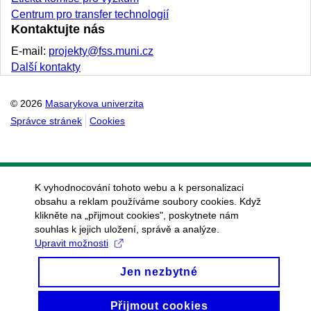
Centrum pro transfer technologií
Kontaktujte nás
E-mail:
projekty@fss.muni.cz
Další kontakty
© 2026
Masarykova univerzita
Správce stránek
Cookies
K vyhodnocování tohoto webu a k personalizaci
obsahu a reklam používáme soubory cookies. Když
klikněte na „přijmout cookies", poskytnete nám
souhlas k jejich uložení, správě a analýze.
Upravit možnosti
Jen nezbytné
Přijmout cookies