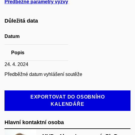
Předběžné parametry výzvy
Důležitá data
Datum
Popis
24. 4. 2024
Předběžné datum vyhlášení soutěže
EXPORTOVAT DO OSOBNÍHO
KALENDÁŘE
Hlavní kontaktní osoba