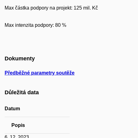
Max částka podpory na projekt: 125 mil. Kč
Max intenzita podpory: 80 %
Dokumenty
Předběžné parametry soutěže
Důležitá data
Datum
Popis
6. 12. 2023