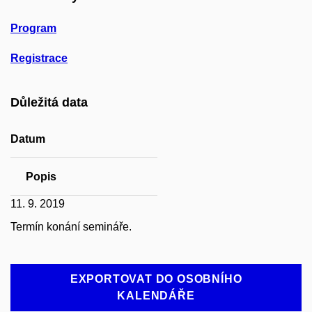
Program
Registrace
Důležitá data
Datum
Popis
11. 9. 2019
Termín konání semináře.
EXPORTOVAT DO OSOBNÍHO
KALENDÁŘE