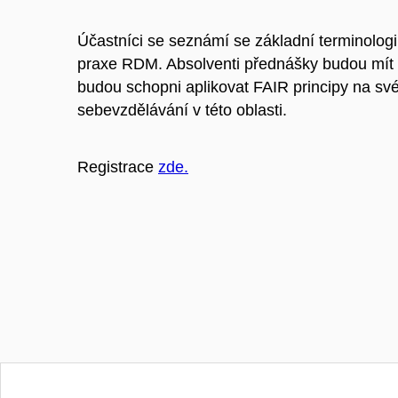
Účastníci se seznámí se základní terminologií
praxe RDM. Absolventi přednášky budou mít 
budou schopni aplikovat FAIR principy na své
sebevzdělávání v této oblasti.
Registrace
zde.