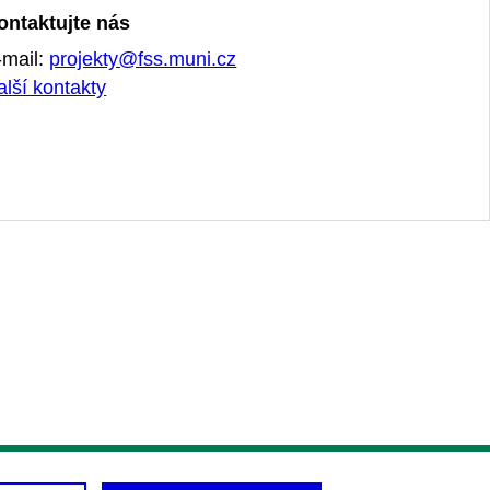
ontaktujte nás
-mail:
projekty@fss.muni.cz
alší kontakty