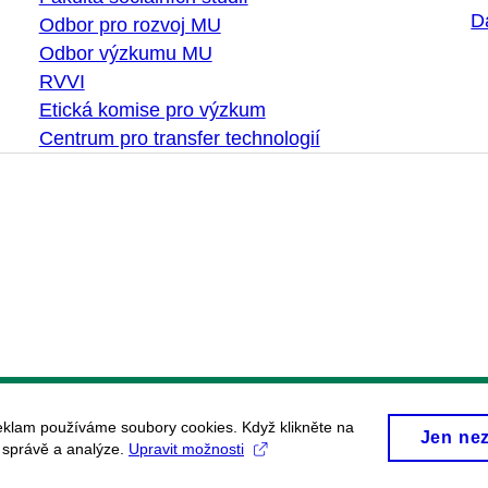
D
Odbor pro rozvoj MU
Odbor výzkumu MU
RVVI
Etická komise pro výzkum
Centrum pro transfer technologií
eklam používáme soubory cookies. Když klikněte na
Jen ne
, správě a analýze.
Upravit možnosti