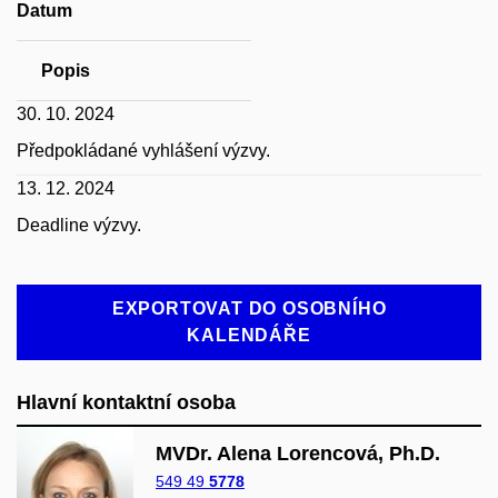
Datum
Popis
30. 10. 2024
Předpokládané vyhlášení výzvy.
13. 12. 2024
Deadline výzvy.
EXPORTOVAT DO OSOBNÍHO
KALENDÁŘE
Hlavní kontaktní osoba
MVDr. Alena Lorencová, Ph.D.
549 49
5778