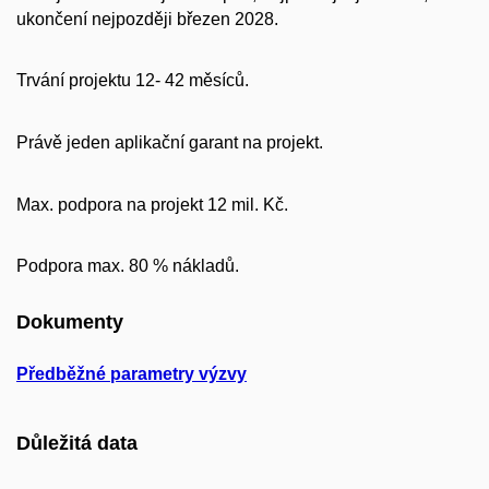
ukončení nejpozději březen 2028.
Trvání projektu 12- 42 měsíců.
Právě jeden aplikační garant na projekt.
Max. podpora na projekt 12 mil. Kč.
Podpora max. 80 % nákladů.
Dokumenty
Předběžné parametry výzvy
Důležitá data