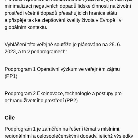
minimalizací negativních dopadů lidské činnosti na životní
prostředí včetně dopadů přesahujících hranice státu
a přispěje tak ke zlepšování kvality života v Evropě i v
globálním kontextu.
Vyhlášení této veřejné soutěže je plánováno na 28. 6.
2023, a to v podprogramech:
Podprogram 1 Operativní výzkum ve veřejném zájmu
(PP1)
Podprogram 2 Ekoinovace, technologie a postupy pro
ochranu životního prostředí (PP2)
Cíle
Podprogram 1 je zaměřen na řešení témat s místními,
regionálními a celospolečenskými dopady, jejichž výsledky