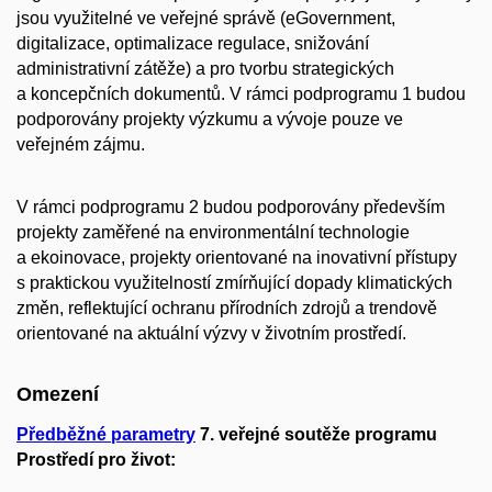
jsou využitelné ve veřejné správě (eGovernment,
digitalizace, optimalizace regulace, snižování
administrativní zátěže) a pro tvorbu strategických
a koncepčních dokumentů. V rámci podprogramu 1 budou
podporovány projekty výzkumu a vývoje pouze ve
veřejném zájmu.
V rámci podprogramu 2 budou podporovány především
projekty zaměřené na environmentální technologie
a ekoinovace, projekty orientované na inovativní přístupy
s praktickou využitelností zmírňující dopady klimatických
změn, reflektující ochranu přírodních zdrojů a trendově
orientované na aktuální výzvy v životním prostředí.
Omezení
Předběžné parametry
7. veřejné soutěže programu
Prostředí pro život: