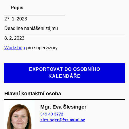
Popis
27. 1. 2023
Deadline nahlášení zájmu
8. 2. 2023
Workshop
pro supervizory
EXPORTOVAT DO OSOBNÍHO
KALENDÁŘE
Hlavní kontaktní osoba
Mgr. Eva Šlesinger
549 49
3772
slesinger@fss.muni.cz