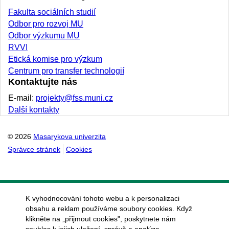
Fakulta sociálních studií
Odbor pro rozvoj MU
Odbor výzkumu MU
RVVI
Etická komise pro výzkum
Centrum pro transfer technologií
Kontaktujte nás
E-mail:
projekty@fss.muni.cz
Další kontakty
© 2026
Masarykova univerzita
Správce stránek
Cookies
K vyhodnocování tohoto webu a k personalizaci
obsahu a reklam používáme soubory cookies. Když
klikněte na „přijmout cookies", poskytnete nám