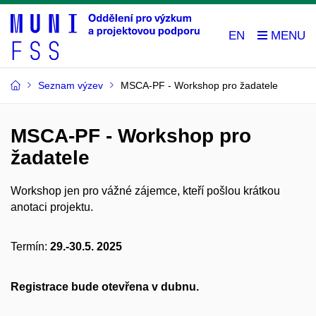
EN
Seznam výzev
MSCA-PF - Workshop pro žadatele
MSCA-PF - Workshop pro
žadatele
Workshop jen pro vážné zájemce, kteří pošlou krátkou
anotaci projektu.
Termín:
29.-30.5. 2025
Registrace bude otevřena v dubnu.