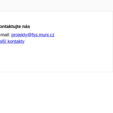
ontaktujte nás
-mail:
projekty@fss.muni.cz
alší kontakty