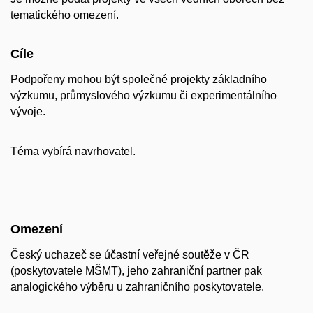
tematického omezení.
Cíle
Podpořeny mohou být společné projekty základního
výzkumu, průmyslového výzkumu či experimentálního
vývoje.
Téma vybírá navrhovatel.
Omezení
Český uchazeč se účastní veřejné soutěže v ČR
(poskytovatele MŠMT), jeho zahraniční partner pak
analogického výběru u zahraničního poskytovatele.