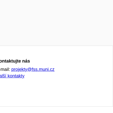
ontaktujte nás
-mail:
projekty@fss.muni.cz
alší kontakty