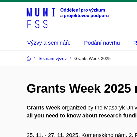
Výzvy a semináře
Podání návrhu
R
Seznam výzev
Grants Week 2025
Grants Week 2025
Grants Week
organized by the Masaryk Univer
all you need to know about research fundi
25. 11. - 27. 11. 2025, Komenského nám. 2, 