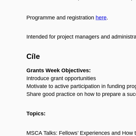
Programme and registration
here
.
Intended for project managers and administrat
Cíle
Grants Week Objectives:
Introduce grant opportunities
Motivate to active participation in funding p
Share good practice on how to prepare a suc
Topics:
MSCA Talks: Fellows’ Experiences and How 