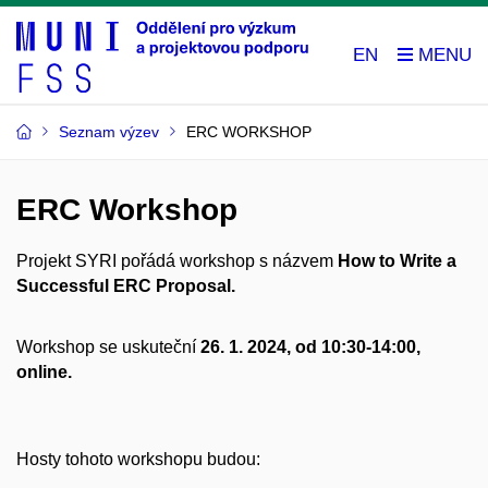
EN
Seznam výzev
ERC WORKSHOP
ERC Workshop
Projekt SYRI pořádá workshop s názvem
How to Write a
Successful ERC Proposal.
Workshop se uskuteční
26. 1. 2024, od 10:30-14:00,
online.
Hosty tohoto workshopu budou: