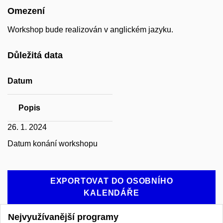
Omezení
Workshop bude realizován v anglickém jazyku.
Důležitá data
Datum
Popis
26. 1. 2024
Datum konání workshopu
EXPORTOVAT DO OSOBNÍHO
KALENDÁŘE
Nejvyužívanější programy