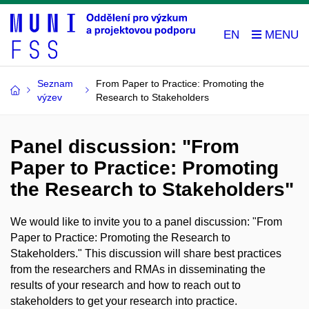
EN
Seznam
From Paper to Practice: Promoting the
výzev
Research to Stakeholders
Panel discussion: "From
Paper to Practice: Promoting
the Research to Stakeholders"
We would like to invite you to a panel discussion: "From
Paper to Practice: Promoting the Research to
Stakeholders." This discussion will share best practices
from the researchers and RMAs in disseminating the
results of your research and how to reach out to
stakeholders to get your research into practice.